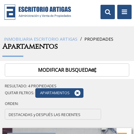
/
INMOBILIARIA ESCRITORIO ARTIGAS
PROPIEDADES
Apartamentos
MODIFICAR BUSQUEDA
RESULTADO:
4
PROPIEDADES
QUITAR FILTROS:
APARTAMENTOS
ORDEN: