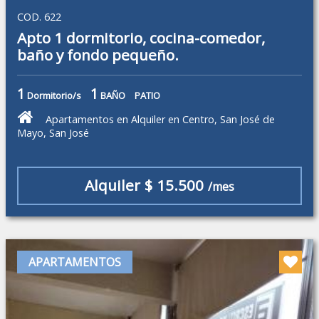
COD. 622
Apto 1 dormitorio, cocina-comedor,
baño y fondo pequeño.
1
1
Dormitorio/s
BAÑO
PATIO
Apartamentos en Alquiler en Centro, San José de
Mayo, San José
Alquiler $ 15.500
/mes
APARTAMENTOS